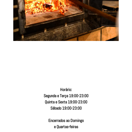
Horário:
Segunda e Terça 19:00-23:00
Quinta e Sexta 19:00-23:00
Sábado
19:00-23:00
Encerrados ao Domingo
e Quartas-feiras