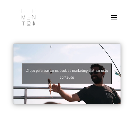
Clique para aceitar os cookies marketing e ativar este
conteúdo